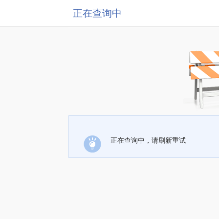
正在查询中
正在查询中，请刷新重试